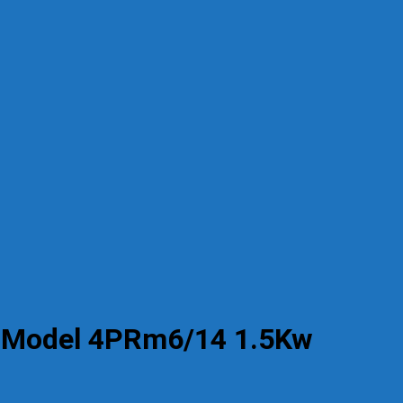
i Model 4PRm6/14 1.5Kw