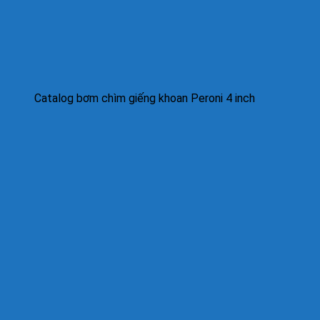
Catalog bơm chìm giếng khoan Peroni 4 inch