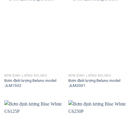
BƠM ĐỊNH LƯỢNG BELUNO
BƠM ĐỊNH LƯỢNG BELUNO
Bơm định lượng Beluno model
Bơm định lượng Beluno model
JLM1502
JLM2001