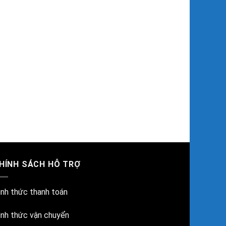
HÍNH SÁCH HỖ TRỢ
ình thức thanh toán
ình thức vận chuyển