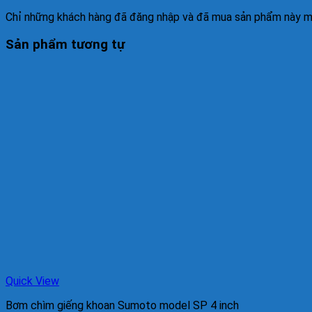
Chỉ những khách hàng đã đăng nhập và đã mua sản phẩm này mới
Sản phẩm tương tự
Quick View
Bơm chìm giếng khoan Sumoto model SP 4 inch