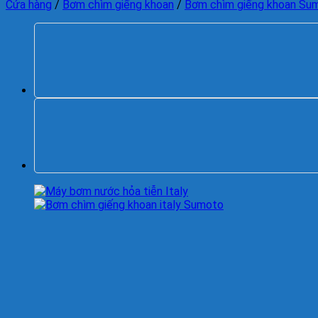
Cửa hàng
/
Bơm chìm giếng khoan
/
Bơm chìm giếng khoan Su