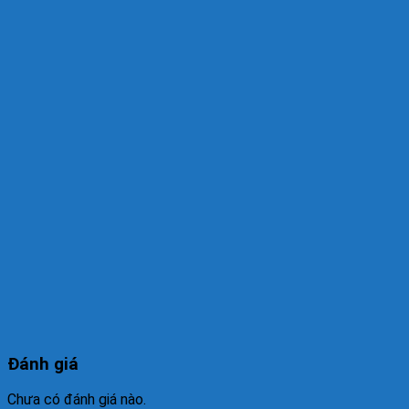
Đánh giá
Chưa có đánh giá nào.