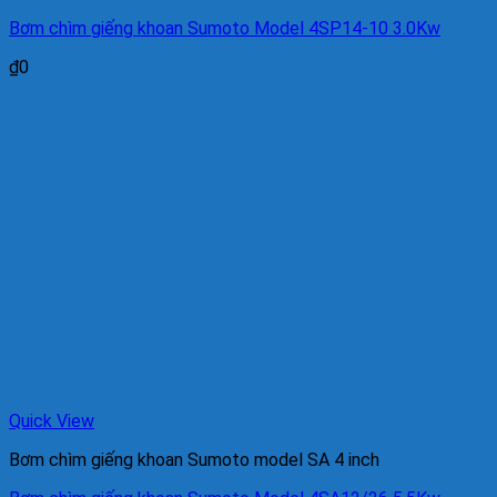
Bơm chìm giếng khoan Sumoto Model 4SP14-10 3.0Kw
₫
0
Quick View
Bơm chìm giếng khoan Sumoto model SA 4 inch