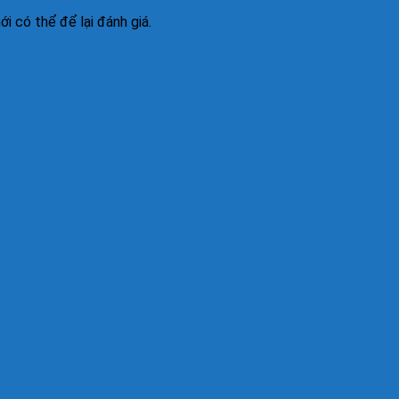
 có thể để lại đánh giá.