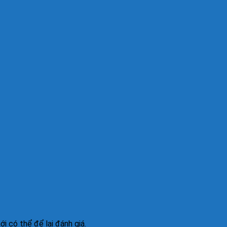
 có thể để lại đánh giá.