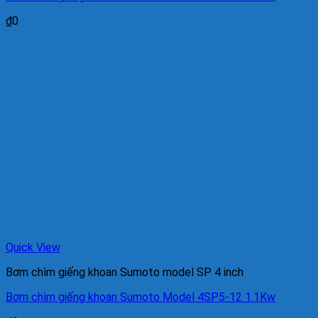
₫
0
Quick View
Bơm chìm giếng khoan Sumoto model SP 4 inch
Bơm chìm giếng khoan Sumoto Model 4SP5-12 1.1Kw