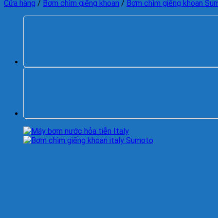
Cửa hàng
/
Bơm chìm giếng khoan
/
Bơm chìm giếng khoan Su