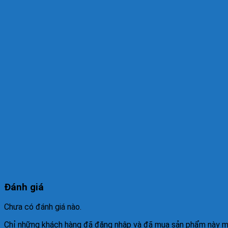
Đánh giá
Chưa có đánh giá nào.
Chỉ những khách hàng đã đăng nhập và đã mua sản phẩm này mới