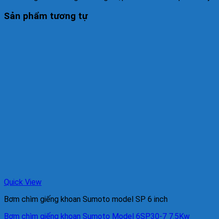
Sản phẩm tương tự
Quick View
Bơm chìm giếng khoan Sumoto model SP 6 inch
Bơm chìm giếng khoan Sumoto Model 6SP30-7 7.5Kw