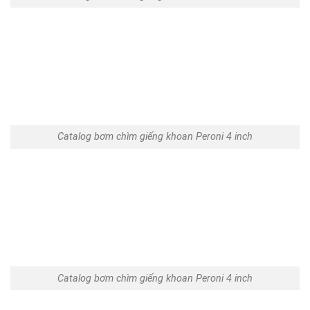
Catalog bơm chìm giếng khoan Peroni 4 inch
Catalog bơm chìm giếng khoan Peroni 4 inch