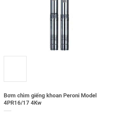
Bơm chìm giếng khoan Peroni Model
4PR16/17 4Kw