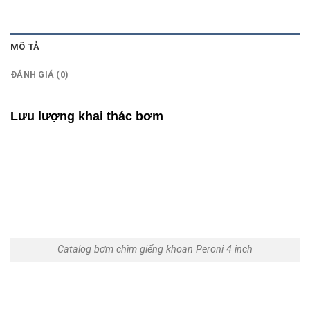
MÔ TẢ
ĐÁNH GIÁ (0)
Lưu lượng khai thác bơm
Catalog bơm chìm giếng khoan Peroni 4 inch