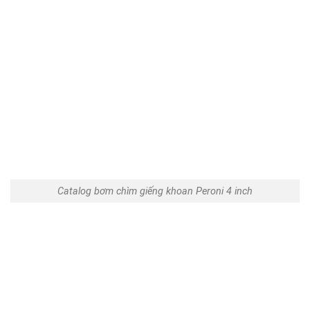
Catalog bơm chìm giếng khoan Peroni 4 inch