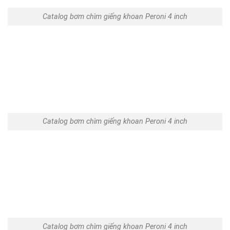
Catalog bơm chìm giếng khoan Peroni 4 inch
Catalog bơm chìm giếng khoan Peroni 4 inch
Catalog bơm chìm giếng khoan Peroni 4 inch