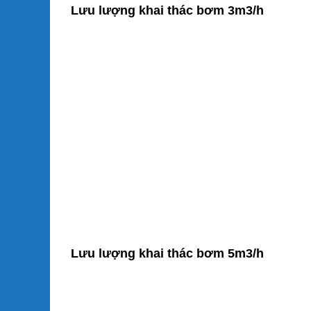
Lưu lượng khai thác bơm 3m3/h
Lưu lượng khai thác bơm 5m3/h