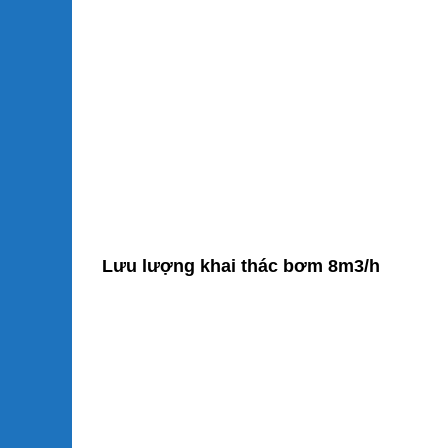
Lưu lượng khai thác bơm 8m3/h