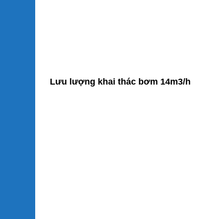
Lưu lượng khai thác bơm 14m3/h