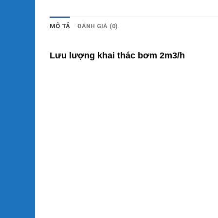
MÔ TẢ
ĐÁNH GIÁ (0)
Lưu lượng khai thác bơm 2m3/h