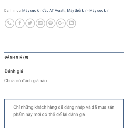
Danh mục:
Máy sục khí đầu AT Veratti
,
Máy thổi khí - Máy sục khí
ĐÁNH GIÁ (0)
Đánh giá
Chưa có đánh giá nào.
Chỉ những khách hàng đã đăng nhập và đã mua sản
phẩm này mới có thể để lại đánh giá.