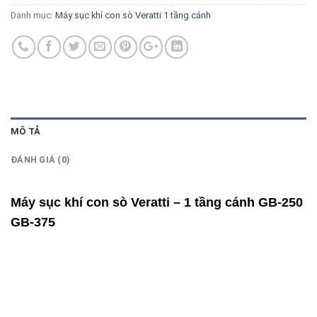
Danh mục:
Máy sục khí con sò Veratti 1 tầng cánh
MÔ TẢ
ĐÁNH GIÁ (0)
Máy sục khí con sò Veratti – 1 tầng cánh GB-250
GB-375