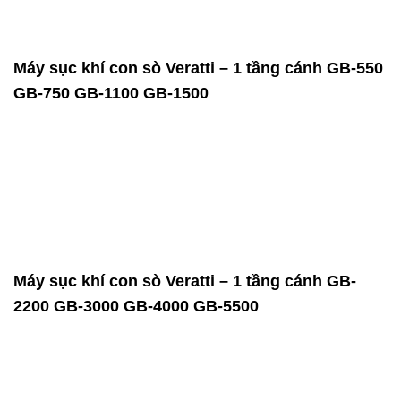
Máy sục khí con sò Veratti – 1 tầng cánh GB-550
GB-750 GB-1100 GB-1500
Máy sục khí con sò Veratti – 1 tầng cánh GB-
2200 GB-3000 GB-4000 GB-5500