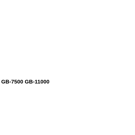
nh GB-7500 GB-11000