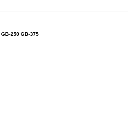
nh GB-250 GB-375