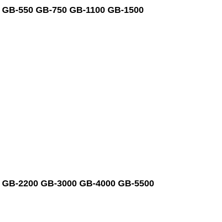
nh GB-550 GB-750 GB-1100 GB-1500
ánh GB-2200 GB-3000 GB-4000 GB-5500