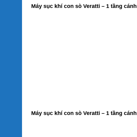
Máy sục khí con sò Veratti – 1 tầng cá
Máy sục khí con sò Veratti – 1 tầng c