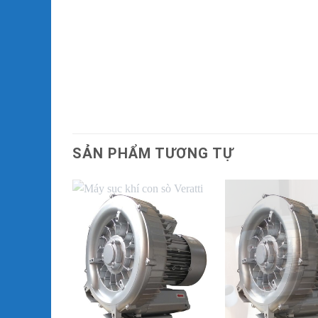
SẢN PHẨM TƯƠNG TỰ