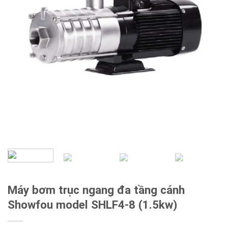
Máy bơm trục ngang đa tầng cánh
Showfou model SHLF4-8 (1.5kw)