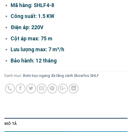
Mã hàng: SHLF4-8
Công suất: 1.5 KW
Điện áp: 220V
Cột áp max: 75 m
Lưu lượng max: 7 m³/h
Bảo hành: 12 tháng
Danh mục:
Bơm trục ngang đa tầng cánh Showfou SHLF
MÔ TẢ