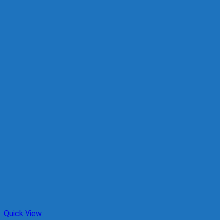
Quick View