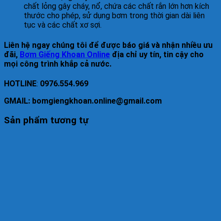
chất lỏng gây cháy, nổ, chứa các chất rắn lớn hơn kích
thước cho phép, sử dụng bơm trong thời gian dài liên
tục và các chất xơ sợi.
Liên hệ ngay chúng tôi để được báo giá và nhận nhiều ưu
đãi,
Bơm Giếng Khoan Online
địa chỉ uy tín, tin cậy cho
mọi công trình khắp cả nước.
HOTLINE
:
0976.554.969
GMAIL: bomgiengkhoan.online@gmail.com
Sản phẩm tương tự