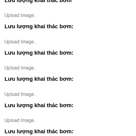
Lưu lượng khai thác bơm
Upload Image...
Lưu lượng khai thác bơm:
Upload Image...
Lưu lượng khai thác bơm:
Upload Image...
Lưu lượng khai thác bơm:
Upload Image...
Lưu lượng khai thác bơm:
Upload Image...
Lưu lượng khai thác bơm: