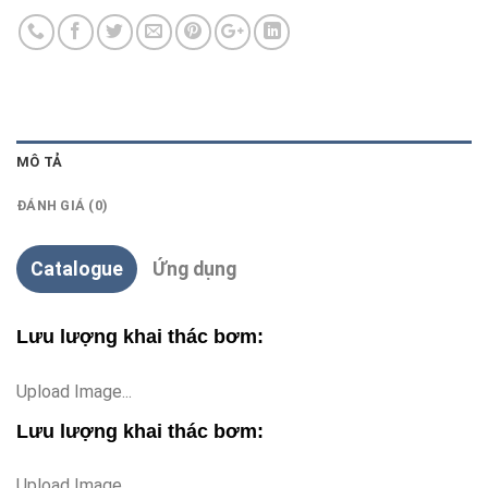
MÔ TẢ
ĐÁNH GIÁ (0)
Catalogue
Ứng dụng
Lưu lượng khai thác bơm:
Upload Image...
Lưu lượng khai thác bơm:
Upload Image...