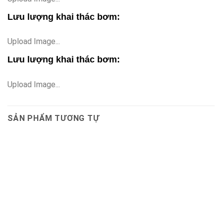
Lưu lượng khai thác bơm:
Upload Image...
Lưu lượng khai thác bơm:
Upload Image...
SẢN PHẨM TƯƠNG TỰ