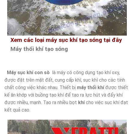
Xem các loại máy sục khí tạo sóng tại đây
Máy thổi khí tạo sóng
Máy sục khí con sò
là máy có công dụng tạo khí oxy,
được đặt trên mặt đất, cung cấp khí, sục khí cho các tính
chất công việc khác nhau. Thiết bị
máy thổi khí
được thiết
kế ăn khớp với buồng tạo khí để tạo ra lực hút và đẩy khí
được nhiều, mạnh. Tạo ra nhiều bọt
khí
cho việc sục khí đạt
kết quả cao.