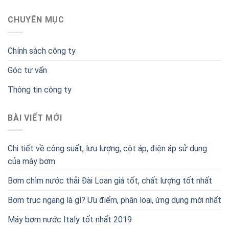
CHUYÊN MỤC
Chính sách công ty
Góc tư vấn
Thông tin công ty
BÀI VIẾT MỚI
Chi tiết về công suất, lưu lượng, cột áp, điện áp sử dụng
của máy bơm
Bơm chìm nước thải Đài Loan giá tốt, chất lượng tốt nhất
Bơm trục ngang là gì? Ưu điểm, phân loại, ứng dụng mới nhất
Máy bơm nước Italy tốt nhất 2019