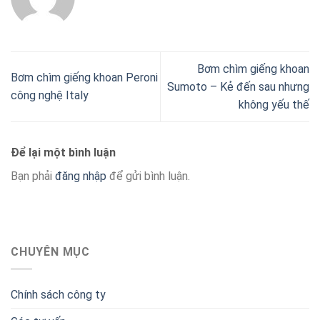
Bơm chìm giếng khoan
Bơm chìm giếng khoan Peroni
Sumoto – Kẻ đến sau nhưng
công nghệ Italy
không yếu thế
Để lại một bình luận
Bạn phải
đăng nhập
để gửi bình luận.
CHUYÊN MỤC
Chính sách công ty