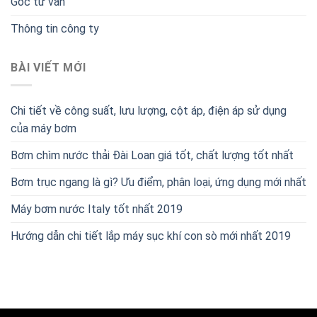
Góc tư vấn
Thông tin công ty
BÀI VIẾT MỚI
Chi tiết về công suất, lưu lượng, cột áp, điện áp sử dụng
của máy bơm
Bơm chìm nước thải Đài Loan giá tốt, chất lượng tốt nhất
Bơm trục ngang là gì? Ưu điểm, phân loại, ứng dụng mới nhất
Máy bơm nước Italy tốt nhất 2019
Hướng dẫn chi tiết lắp máy sục khí con sò mới nhất 2019