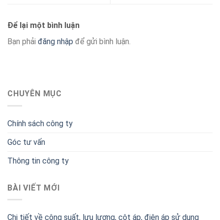
Để lại một bình luận
Bạn phải
đăng nhập
để gửi bình luận.
CHUYÊN MỤC
Chính sách công ty
Góc tư vấn
Thông tin công ty
BÀI VIẾT MỚI
Chi tiết về công suất, lưu lượng, cột áp, điện áp sử dụng