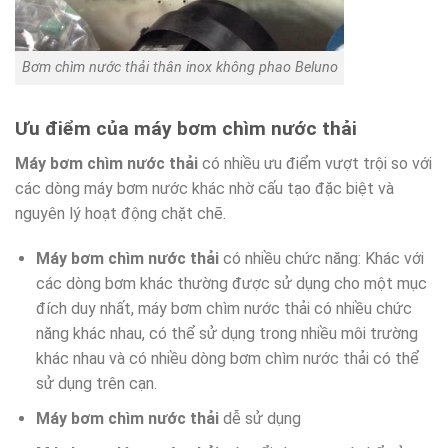
Bơm chìm nước thải thân inox không phao Beluno
Ưu điểm của máy bơm chìm nước thải
Máy bơm chìm nước thải
có nhiều ưu điểm vượt trội so với
các dòng máy bơm nước khác nhờ cấu tạo đặc biệt và
nguyên lý hoạt động chặt chẽ.
Máy bơm chìm nước thải
có nhiều chức năng: Khác với
các dòng bơm khác thường được sử dụng cho một mục
đích duy nhất, máy bơm chìm nước thải có nhiều chức
năng khác nhau, có thể sử dụng trong nhiều môi trường
khác nhau và có nhiều dòng bơm chìm nước thải có thể
sử dụng trên cạn.
Máy bơm chìm nước thải
dễ sử dụng