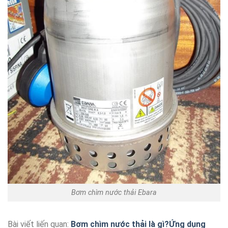
Bơm chìm nước thải Ebara
Bài viết liến quan:
Bơm chìm nước thải là gì?Ứng dụng