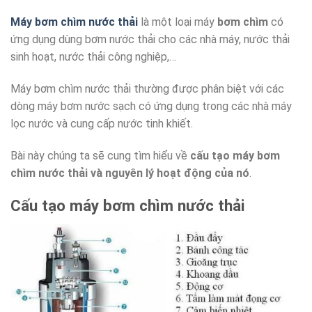
Máy bơm chìm nước thải
là một loại máy
bơm chìm
có
ứng dụng dùng bơm nước thải cho các nhà máy, nước thải
sinh hoạt, nước thải công nghiệp,…
Máy bơm chìm nước thải thường được phân biệt với các
dòng máy bơm nước sạch có ứng dụng trong các nhà máy
lọc nước và cung cấp nước tinh khiết.
Bài này chúng ta sẽ cung tìm hiểu về
cấu tạo máy bơm
chìm nước thải và nguyên lý hoạt động của nó
.
Cấu tạo máy bơm chìm nước thải