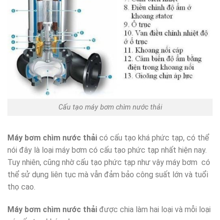
Cấu tạo máy bơm chìm nước thải
Máy bơm chìm nước thải
có cấu tạo khá phức tạp, có thể
nói đây là loại máy bơm có cấu tạo phức tạp nhất hiện nay.
Tuy nhiên, cũng nhờ cấu tạo phức tạp như vậy máy bơm có
thể sử dụng liên tục mà vẫn đảm bảo công suất lớn và tuổi
thọ cao.
Máy bơm chìm nước thải
được chia làm hai loại và mỗi loại