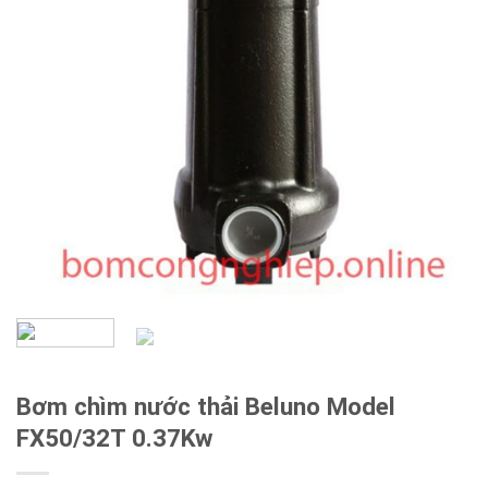
Bơm chìm nước thải Beluno Model
FX50/32T 0.37Kw