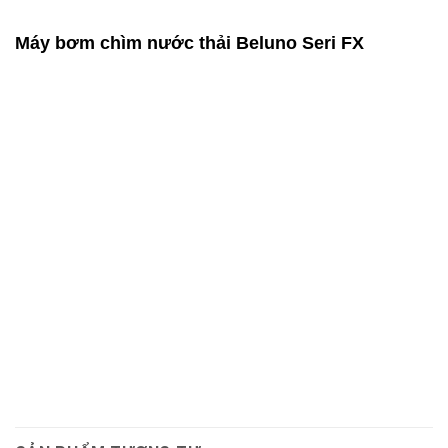
Máy bơm chìm nước thải Beluno Seri FX