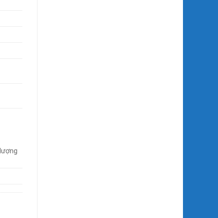
 lượng