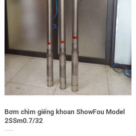
Bơm chìm giếng khoan ShowFou Model
2SSm0.7/32