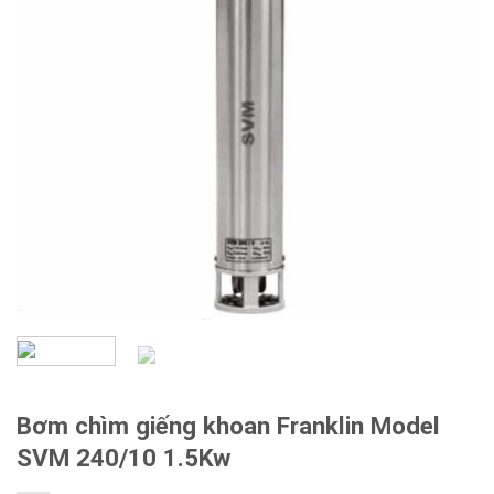
Bơm chìm giếng khoan Franklin Model
SVM 240/10 1.5Kw